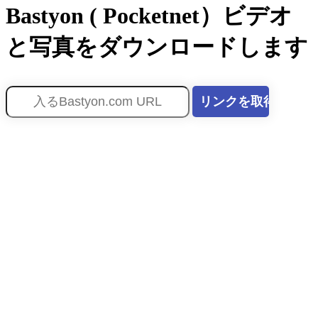
Bastyon ( Pocketnet）ビデオ
と写真をダウンロードします