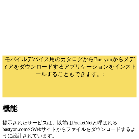
モバイルデバイス用のカタログからBastyonからメデ
ィアをダウンロードするアプリケーションをインスト
ールすることもできます。:
機能
提示されたサービスは、以前はPocketNetと呼ばれる
bastyon.comのWebサイトからファイルをダウンロードするよ
うに設計されています。