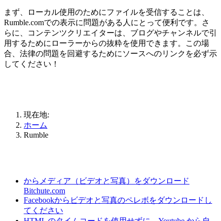
まず、ローカル使用のためにファイルを受信することは、
Rumble.comでの表示に問題がある人にとって便利です。さ
らに、コンテンツクリエイターは、ブログやチャンネルで引
用するためにローラーからの抜粋を使用できます。この場
合、法律の問題を回避するためにソースへのリンクを必ず示
してください！
現在地:
ホーム
Rumble
からメディア（ビデオと写真）をダウンロード
Bitchute.com
Facebookからビデオと写真のペレボをダウンロードし
てください
HTML のタイムコードを使用せずに、Youtube から自