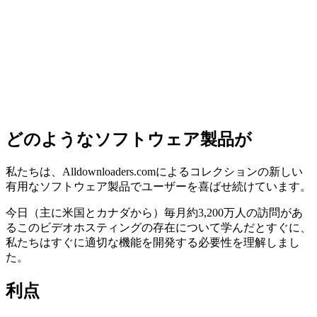
どのようなソフトウェア製品が
私たちは、Alldownloaders.comによるコレクションの新しい
有用なソフトウェア製品でユーザーを喜ばせ続けています。
今日（主に米国とカナダから）毎月約3,200万人の訪問があ
るこのビデオホスティングの存在について学んだとすぐに、
私たちはすぐに適切な機能を開発する必要性を理解しまし
た。
利点