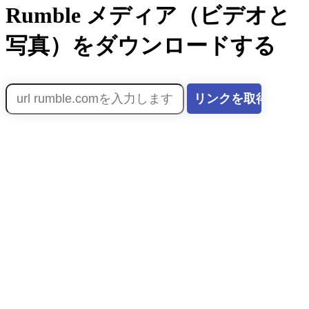
Rumble メディア（ビデオと
写真）をダウンロードする