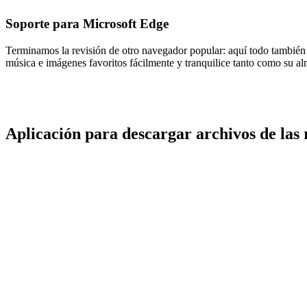
Soporte para Microsoft Edge
Terminamos la revisión de otro navegador popular: aquí todo también e
música e imágenes favoritos fácilmente y tranquilice tanto como su alm
Aplicación para descargar archivos de las 