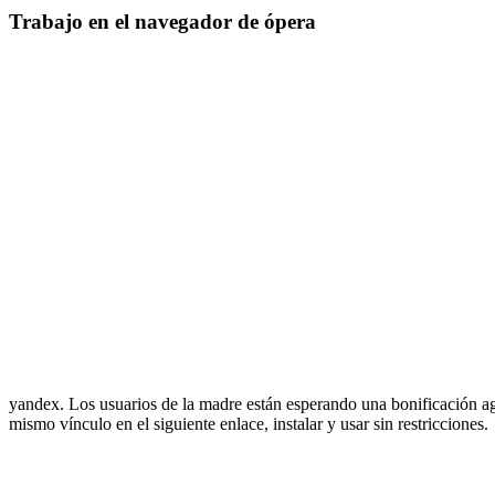
Trabajo en el navegador de ópera
yandex. Los usuarios de la madre están esperando una bonificación ag
mismo vínculo en el siguiente enlace, instalar y usar sin restricciones.