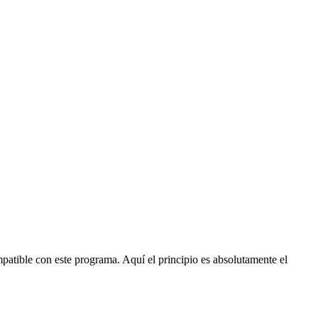
atible con este programa. Aquí el principio es absolutamente el