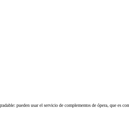
radable: pueden usar el servicio de complementos de ópera, que es comp