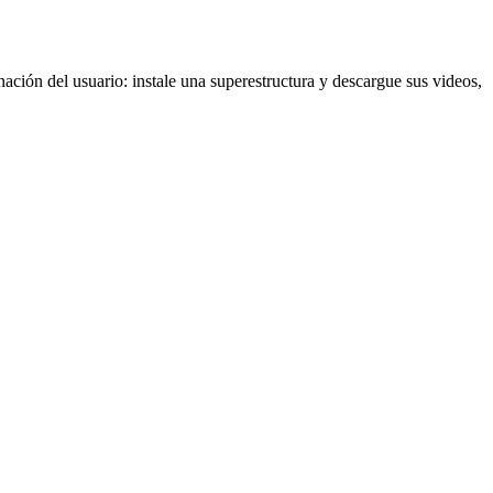
ación del usuario: instale una superestructura y descargue sus videos,