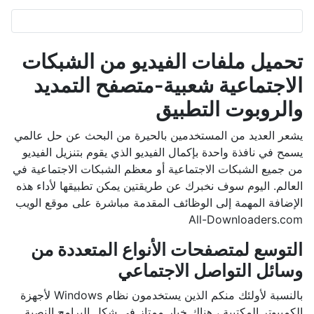
تحميل ملفات الفيديو من الشبكات
الاجتماعية شعبية-متصفح التمديد
والروبوت التطبيق
يشعر العديد من المستخدمين بالحيرة من البحث عن حل عالمي
يسمح في نافذة واحدة بإكمال الفيديو الذي يقوم بتنزيل الفيديو
من جميع الشبكات الاجتماعية أو معظم الشبكات الاجتماعية في
العالم. اليوم سوف نخبرك عن طريقتين يمكن تطبيقها لأداء هذه
الإضافة المهمة إلى الوظائف المقدمة مباشرة على موقع الويب
All-Downloaders.com
التوسع لمتصفحات الأنواع المتعددة من
وسائل التواصل الاجتماعي
بالنسبة لأولئك منكم الذين يستخدمون نظام Windows لأجهزة
الكمبيوتر المكتبية ، هناك خيار ممتاز في شكل البرامج النصية