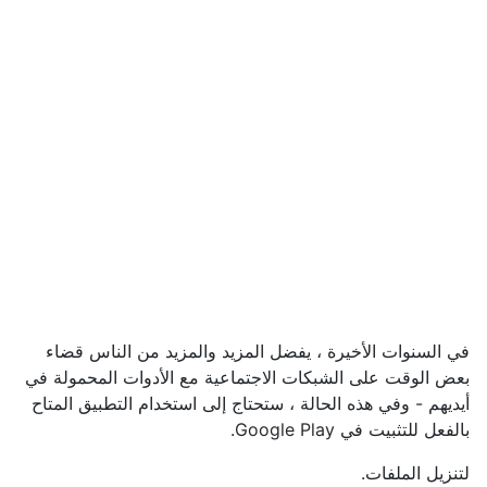
في السنوات الأخيرة ، يفضل المزيد والمزيد من الناس قضاء
بعض الوقت على الشبكات الاجتماعية مع الأدوات المحمولة في
أيديهم - وفي هذه الحالة ، ستحتاج إلى استخدام التطبيق المتاح
بالفعل للتثبيت في Google Play.
لتنزيل الملفات.