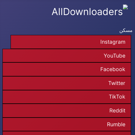
مسكن
Instagram
YouTube
Facebook
Twitter
TikTok
Reddit
Rumble