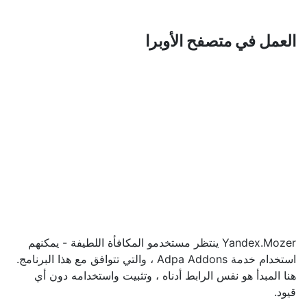
العمل في متصفح الأوبرا
Yandex.Mozer ينتظر مستخدمو المكافأة اللطيفة - يمكنهم
استخدام خدمة Adpa Addons ، والتي تتوافق مع هذا البرنامج.
هنا المبدأ هو نفس الرابط أدناه ، وتثبيت واستخدامه دون أي
قيود.