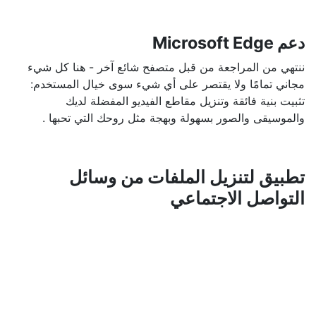
دعم Microsoft Edge
ننتهي من المراجعة من قبل متصفح شائع آخر - هنا كل شيء
مجاني تمامًا ولا يقتصر على أي شيء سوى خيال المستخدم:
تثبيت بنية فائقة وتنزيل مقاطع الفيديو المفضلة لديك
والموسيقى والصور بسهولة وبهجة مثل روحك التي تحبها .
تطبيق لتنزيل الملفات من وسائل
التواصل الاجتماعي