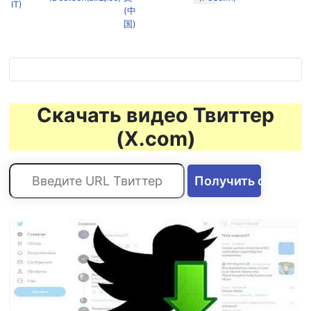
Скачать видео Твиттер
(X.com)