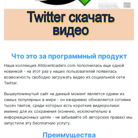
Что это за программный продукт
Наша коллекция Alldownloaders.com пополнилась еще одной
новинкой - на этот раз у наших пользователей появилась
возможность свободно загружать видео из социальной сети
Twitter.
Вышеупомянутый сайт на данный момент является одним из
самых популярных в мире - он ежедневно обновляется сотнями
тысяч твитов, среди которых есть короткие видеоролики:
именно для их сохранения (конечно, исключительно в
информационных целях - не забывайте об авторских правах) мы
запустили эту бесплатную услугу.
Преимущества