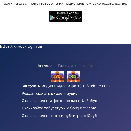
если таковая присутствует в их национальном законодательстве.
https://krivoy-rog.in.ua
Вы здесь:
Главная
Твиттер
Загрузить медиа (видео и фото) с Bitchute.com
Реддит скачать видео и аудио
Скачать видео и фото превью с Фейсбук
Скачивайте табулатуры с Songsterr.com
Скачать видео, фото и субтитры с Ютуб