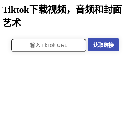
Tiktok下载视频，音频和封面
艺术