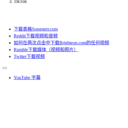
TikTok
下载表格Songsterr.com
Reddit下载视频和音频
如何在两次点击中下载Brighteon.com的任何视频
Rumble下载媒体（视频和照片）
Twitter下载视频
YouTube 字幕