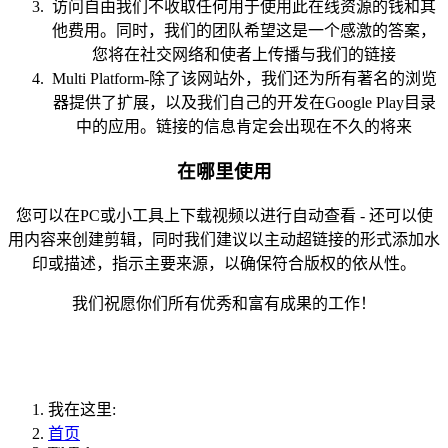
访问自由我们不收取任何用于使用此在线资源的钱和其
他费用。同时，我们的团队希望这是一个感激的答案，
您将在社交网络和使者上传播与我们的链接
Multi Platform-除了该网站外，我们还为所有著名的浏览
器提供了扩展，以及我们自己的开发在Google Play目录
中的应用。链接的信息肯定会出现在不久的将来
在哪里使用
您可以在PC或小工具上下载视频以进行自动查看 - 还可以使
用内容来创建剪辑，同时我们建议以主动超链接的形式添加水
印或描述，指示主要来源，以确保符合版权的依从性。
我们祝愿你们所有优秀和富有成果的工作！
我在这里:
首页