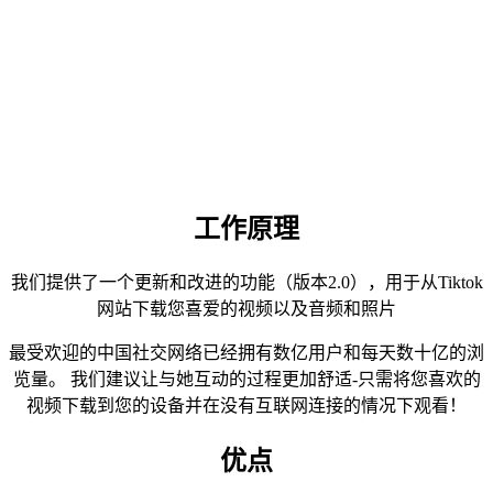
工作原理
我们提供了一个更新和改进的功能（版本2.0），用于从Tiktok
网站下载您喜爱的视频以及音频和照片
最受欢迎的中国社交网络已经拥有数亿用户和每天数十亿的浏
览量。 我们建议让与她互动的过程更加舒适-只需将您喜欢的
视频下载到您的设备并在没有互联网连接的情况下观看！
优点