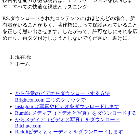
技術的な能力がある場合は、アプリケーションを検討しま
す。すべての快適な視聴とリスニング！
P.S.ダウンロードされたコンテンツにはほとんどの場合、所
有者がいることが多く、著作権によって保護されていること
を正しく思い出させます。したがって、許可なしにそれを広
めたり、再タグ付けしようとしないでください。助けに。
現在地:
ホーム
から任意のビデオをダウンロードする方法
Brighteon.com 二つのクリックで
Instagramは写真やビデオをダウンロードします
Rumble メディア（ビデオと写真）をダウンロードする
からメディア（ビデオと写真）をダウンロード
Bitchute.com
Redditビデオとオーディオをダウンロードします